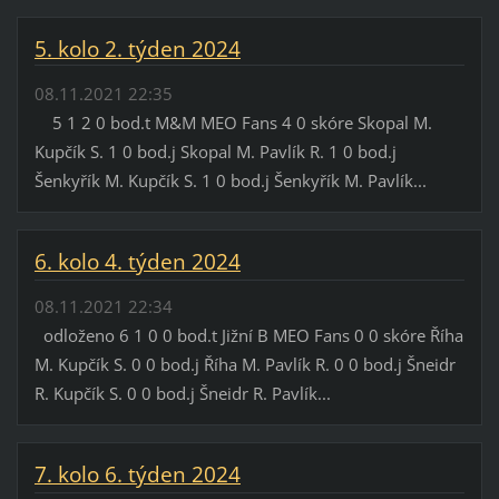
5. kolo 2. týden 2024
08.11.2021 22:35
5 1 2 0 bod.t M&M MEO Fans 4 0 skóre Skopal M.
Kupčík S. 1 0 bod.j Skopal M. Pavlík R. 1 0 bod.j
Šenkyřík M. Kupčík S. 1 0 bod.j Šenkyřík M. Pavlík...
6. kolo 4. týden 2024
08.11.2021 22:34
odloženo 6 1 0 0 bod.t Jižní B MEO Fans 0 0 skóre Říha
M. Kupčík S. 0 0 bod.j Říha M. Pavlík R. 0 0 bod.j Šneidr
R. Kupčík S. 0 0 bod.j Šneidr R. Pavlík...
7. kolo 6. týden 2024