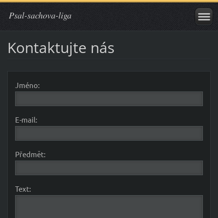
Psal-sachova-liga
Kontaktujte nás
Jméno:
E-mail:
Předmět:
Text: