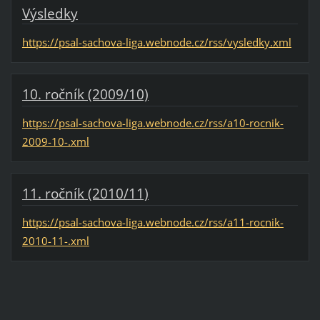
Výsledky
https://psal-sachova-liga.webnode.cz/rss/vysledky.xml
10. ročník (2009/10)
https://psal-sachova-liga.webnode.cz/rss/a10-rocnik-
2009-10-.xml
11. ročník (2010/11)
https://psal-sachova-liga.webnode.cz/rss/a11-rocnik-
2010-11-.xml